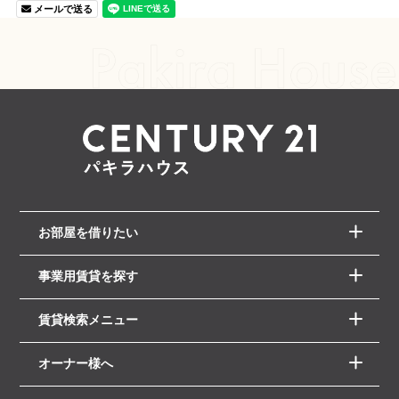
メールで送る
お部屋を借りたい
事業用賃貸を探す
賃貸検索メニュー
オーナー様へ