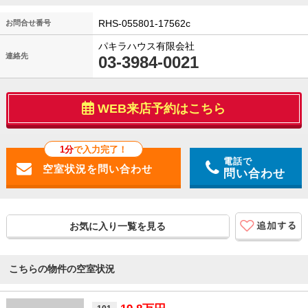
RHS-055801-17562c
お問合せ番号
パキラハウス有限会社
連絡先
03-3984-0021
WEB来店予約はこちら
1分
で入力完了！
電話で
問い合わせ
お気に入り一覧を見る
こちらの物件の空室状況