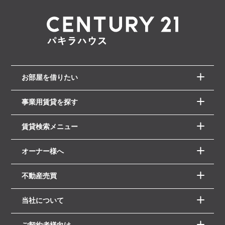
お部屋を借りたい
事業用賃貸を探す
賃貸検索メニュー
オーナー様へ
不動産売買
当社について
ご契約者様向け