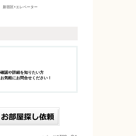
新宿区+エレベーター
の確認や詳細を知りたい方
はお気軽にお問合せください！