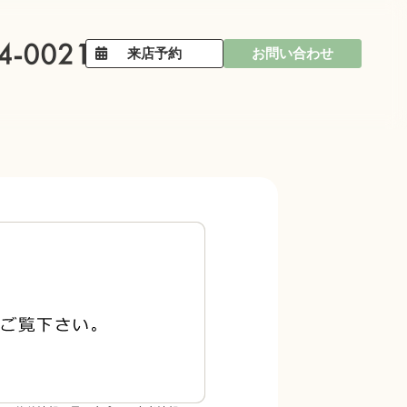
来店予約
お問い合わせ