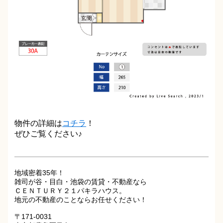
物件の詳細は
コチラ
！
ぜひご覧ください♪
地域密着35年！
雑司が谷・目白・池袋の賃貸・不動産なら
ＣＥＮＴＵＲＹ２１パキラハウス。
地元の不動産のことならお任せください！
〒171-0031