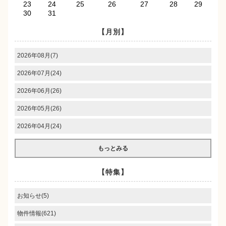
23
24
25
26
27
28
29
30
31
【月別】
2026年08月(7)
2026年07月(24)
2026年06月(26)
2026年05月(26)
2026年04月(24)
もっとみる
【特集】
お知らせ(5)
物件情報(621)