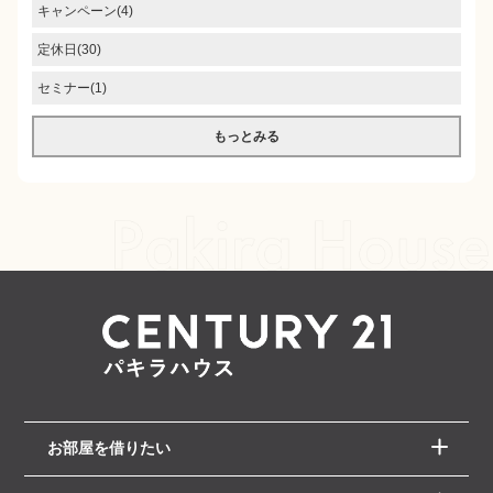
キャンペーン(4)
定休日(30)
セミナー(1)
もっとみる
お部屋を借りたい