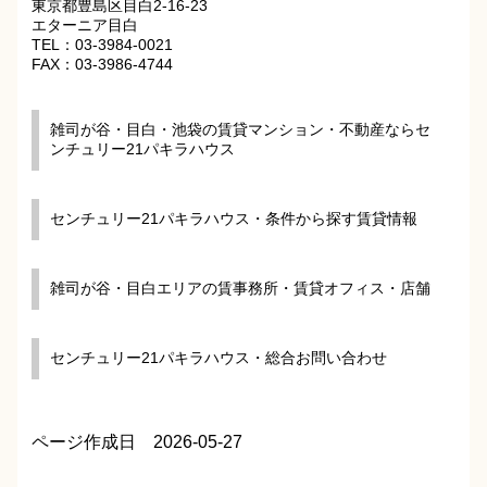
東京都豊島区目白2-16-23
エターニア目白
TEL：03-3984-0021
FAX：03-3986-4744
雑司が谷・目白・池袋の賃貸マンション・不動産ならセ
ンチュリー21パキラハウス
センチュリー21パキラハウス・条件から探す賃貸情報
雑司が谷・目白エリアの賃事務所・賃貸オフィス・店舗
センチュリー21パキラハウス・総合お問い合わせ
ページ作成日 2026-05-27