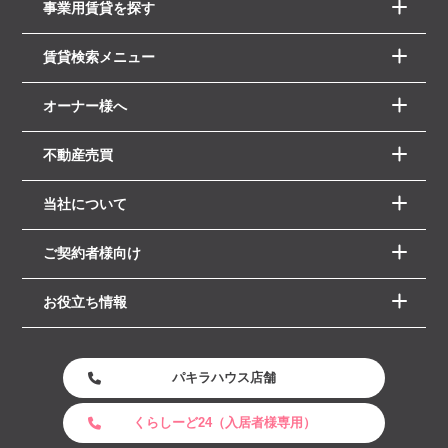
事業用賃貸を探す
賃貸検索メニュー
オーナー様へ
不動産売買
当社について
ご契約者様向け
お役立ち情報
パキラハウス店舗
くらしーど24（入居者様専用）