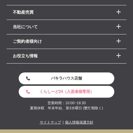
不動産売買
当社について
ご契約者様向け
お役立ち情報
パキラハウス店舗
くらしーど24（入居者様専用）
営業時間：10:00~18:30
夏期休暇 年末年始、第3水曜日 (繁忙期除く)
サイトマップ
個人情報保護方針