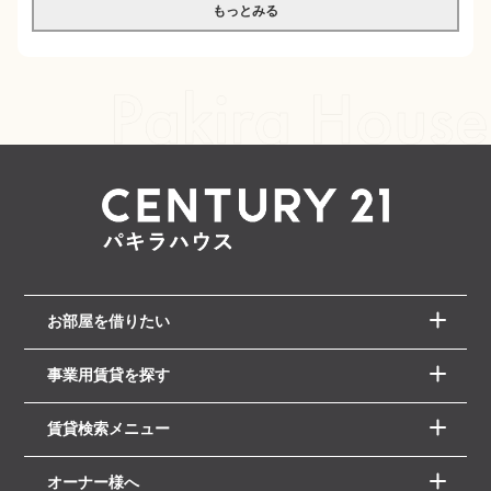
もっとみる
お部屋を借りたい
事業用賃貸を探す
賃貸検索メニュー
オーナー様へ