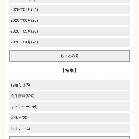
2026年07月(24)
2026年06月(26)
2026年05月(26)
2026年04月(24)
もっとみる
【特集】
お知らせ(5)
物件情報(620)
キャンペーン(4)
定休日(30)
セミナー(1)