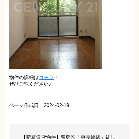
物件の詳細は
コチラ
！
ぜひご覧ください♪
ページ作成日 2024-02-19
【新着賃貸物件】豊島区「東長崎駅」徒歩