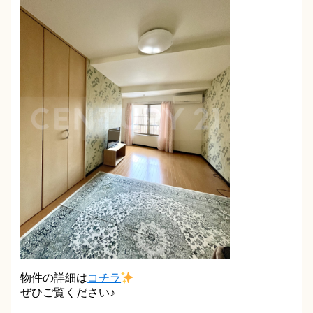
物件の詳細は
コチラ
ぜひご覧ください♪