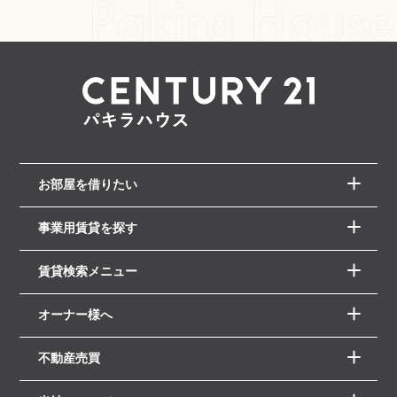
お部屋を借りたい
事業用賃貸を探す
賃貸検索メニュー
オーナー様へ
不動産売買