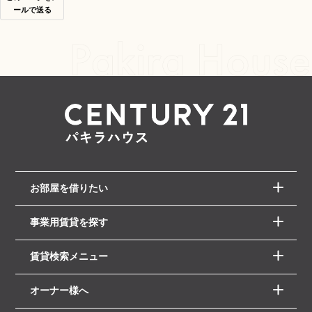
ールで送る
お部屋を借りたい
事業用賃貸を探す
賃貸検索メニュー
オーナー様へ