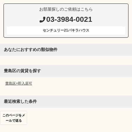
お部屋探しのご依頼はこちら
03-3984-0021
センチュリー21パキラハウス
あなたにおすすめの類似物件
豊島区の賃貸を探す
豊島区+即入居可
最近検索した条件
このページをメ
ールで送る