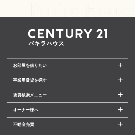
お部屋を借りたい
事業用賃貸を探す
賃貸検索メニュー
オーナー様へ
不動産売買