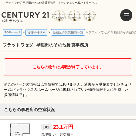
フラットワセダ 早稲田のその他賃貸事務所！｜センチュリー21パキラハウス
TOPページ
賃貸物件検索
新宿区の賃貸情報一覧
フラットワセダ 早稲田のその他賃
フラットワセダ
早稲田のその他賃貸事務所
こちらの物件は掲載が終了しています。
※このページの情報は広告情報ではありません。過去から現在までセンチュリ
ー21パキラハウスのホームぺージに掲載されていた物件情報を元に生成した
参考情報です。
こちらの事務所の空室状況
23.1万円
101
-
-