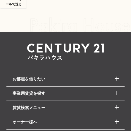
ールで送る
お部屋を借りたい
事業用賃貸を探す
賃貸検索メニュー
オーナー様へ