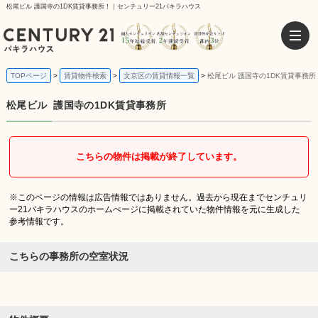
松尾ビル 護国寺の1DK賃貸事務所！｜センチュリー21パキラハウス
TOPページ
賃貸物件検索
文京区の賃貸情報一覧
松尾ビル 護国寺の1DK賃貸事務所
松尾ビル
護国寺の1DK賃貸事務所
こちらの物件は掲載が終了しています。
※このページの情報は広告情報ではありません。過去から現在までセンチュリ
ー21パキラハウスのホームぺージに掲載されていた物件情報を元に生成した
参考情報です。
こちらの事務所の空室状況