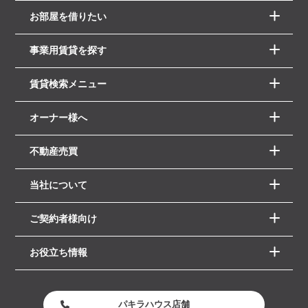
お部屋を借りたい
事業用賃貸を探す
賃貸検索メニュー
オーナー様へ
不動産売買
当社について
ご契約者様向け
お役立ち情報
パキラハウス店舗