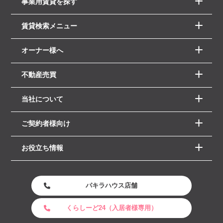
事業用賃貸を探す
賃貸検索メニュー
オーナー様へ
不動産売買
当社について
ご契約者様向け
お役立ち情報
パキラハウス店舗
くらしーど24（入居者様専用）