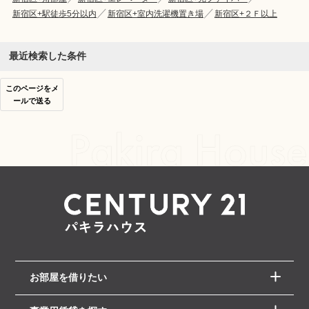
新宿区+駅徒歩5分以内
新宿区+室内洗濯機置き場
新宿区+２Ｆ以上
最近検索した条件
このページをメ
ールで送る
お部屋を借りたい