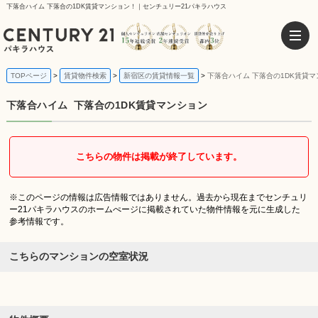
下落合ハイム 下落合の1DK賃貸マンション！｜センチュリー21パキラハウス
TOPページ
賃貸物件検索
新宿区の賃貸情報一覧
下落合ハイム 下落合の1DK賃貸
下落合ハイム
下落合の1DK賃貸マンション
こちらの物件は掲載が終了しています。
※このページの情報は広告情報ではありません。過去から現在までセンチュリ
ー21パキラハウスのホームぺージに掲載されていた物件情報を元に生成した
参考情報です。
こちらのマンションの空室状況