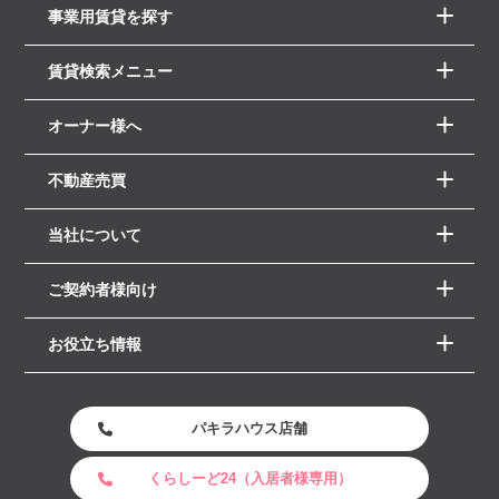
事業用賃貸を探す
賃貸検索メニュー
オーナー様へ
不動産売買
当社について
ご契約者様向け
お役立ち情報
パキラハウス店舗
くらしーど24（入居者様専用）