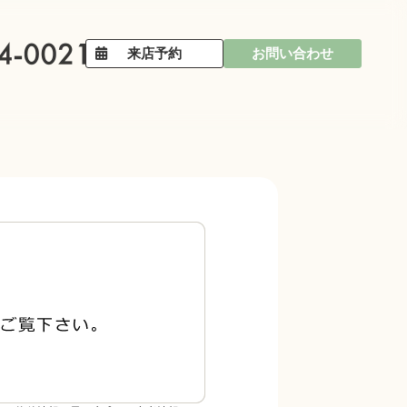
来店予約
お問い合わせ