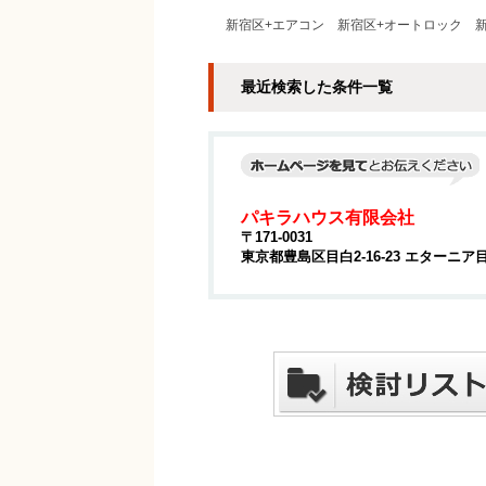
新宿区+エアコン
新宿区+オートロック
最近検索した条件一覧
パキラハウス有限会社
〒171-0031
東京都豊島区目白2-16-23 エターニア