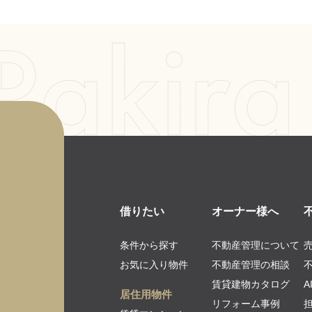
借りたい
オーナー様へ
条件から探す
不動産管理について
お気に入り物件
不動産管理の相談
賃貸建物カタログ
居住用物件
リフォーム事例