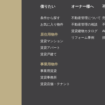
借りたい
オーナー様へ
条件から探す
不動産管理について
お気に入り物件
不動産管理の相談
賃貸建物カタログ
居住用物件
リフォーム事例
賃貸マンション
賃貸アパート
賃貸戸建て
事業用物件
事業用賃貸
賃貸事務所
賃貸店舗・テナント