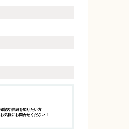
の確認や詳細を知りたい方
はお気軽にお問合せください！