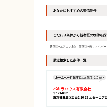
あなたにおすすめの類似物件
こだわり条件から新宿区の物件を探
新宿区+エアコン2台
新宿区+光ファイバー
最近検索した条件一覧
パキラハウス有限会社
〒171-0031
東京都豊島区目白2-16-23 エターニア