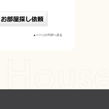
▲ページのTOPへ戻る