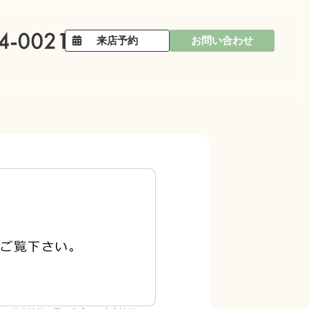
来店予約
お問い合わせ