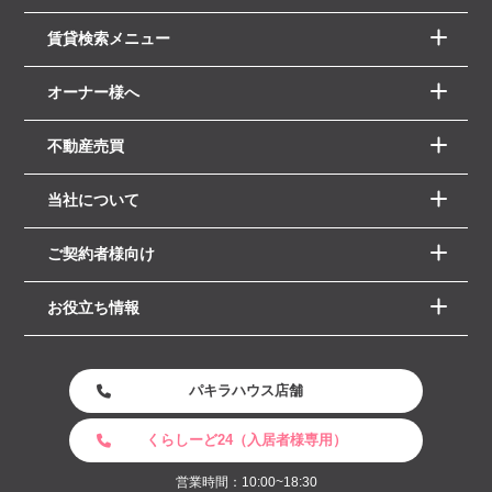
賃貸検索メニュー
オーナー様へ
不動産売買
当社について
ご契約者様向け
お役立ち情報
パキラハウス店舗
くらしーど24（入居者様専用）
営業時間：10:00~18:30