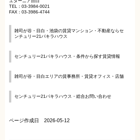
エターニア目白
TEL：03-3984-0021
FAX：03-3986-4744
雑司が谷・目白・池袋の賃貸マンション・不動産ならセ
ンチュリー21パキラハウス
センチュリー21パキラハウス・条件から探す賃貸情報
雑司が谷・目白エリアの賃事務所・賃貸オフィス・店舗
センチュリー21パキラハウス・総合お問い合わせ
ページ作成日 2026-05-12