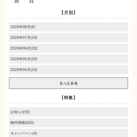
30
31
【月別】
2026年08月(6)
2026年07月(24)
2026年06月(26)
2026年05月(26)
2026年04月(24)
もっとみる
【特集】
お知らせ(5)
物件情報(620)
キャンペーン(4)