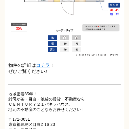
物件の詳細は
コチラ
！
ぜひご覧ください♪
地域密着35年！
雑司が谷・目白・池袋の賃貸・不動産なら
ＣＥＮＴＵＲＹ２１パキラハウス。
地元の不動産のことならお任せください！
〒171-0031
東京都豊島区目白2-16-23