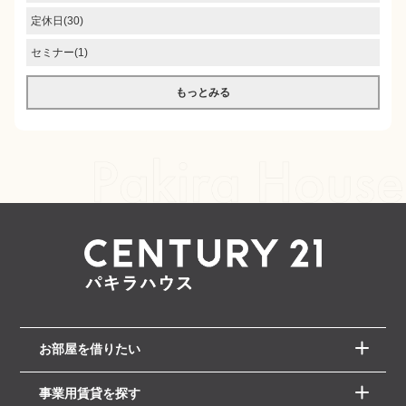
定休日(30)
セミナー(1)
もっとみる
お部屋を借りたい
事業用賃貸を探す