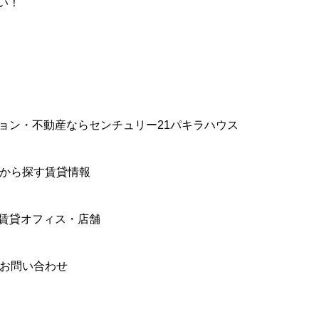
い！
ョン・不動産ならセンチュリー21パキラハウス
件から探す賃貸情報
賃貸オフィス・店舗
合お問い合わせ