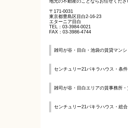
地元の不動産のことならお任せくださ
〒171-0031
東京都豊島区目白2-16-23
エターニア目白
TEL：03-3984-0021
FAX：03-3986-4744
雑司が谷・目白・池袋の賃貸マンシ
センチュリー21パキラハウス・条
雑司が谷・目白エリアの賃事務所・
センチュリー21パキラハウス・総