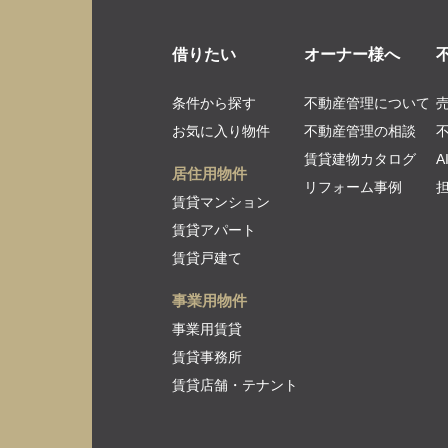
借りたい
オーナー様へ
条件から探す
不動産管理について
お気に入り物件
不動産管理の相談
賃貸建物カタログ
居住用物件
リフォーム事例
賃貸マンション
賃貸アパート
賃貸戸建て
事業用物件
事業用賃貸
賃貸事務所
賃貸店舗・テナント