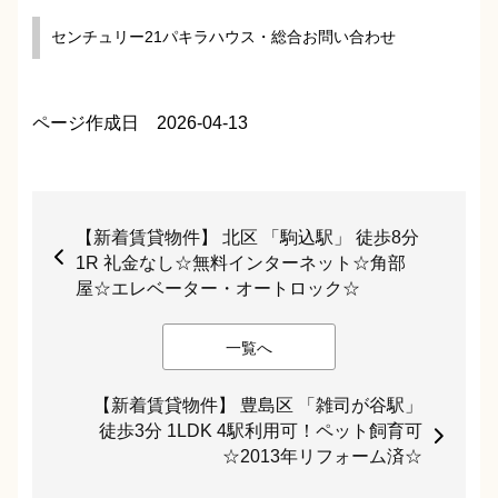
センチュリー21パキラハウス・総合お問い合わせ
ページ作成日 2026-04-13
【新着賃貸物件】 北区 「駒込駅」 徒歩8分
1R 礼金なし☆無料インターネット☆角部
屋☆エレベーター・オートロック☆
一覧へ
【新着賃貸物件】 豊島区 「雑司が谷駅」
徒歩3分 1LDK 4駅利用可！ペット飼育可
☆2013年リフォーム済☆