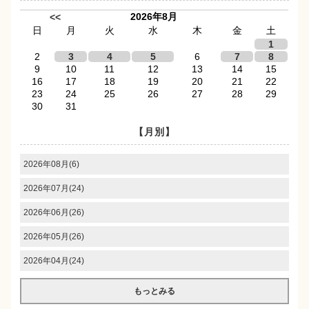
2026年8月
<<
日
月
火
水
木
金
土
1
2
3
4
5
6
7
8
9
10
11
12
13
14
15
16
17
18
19
20
21
22
23
24
25
26
27
28
29
30
31
【月別】
2026年08月(6)
2026年07月(24)
2026年06月(26)
2026年05月(26)
2026年04月(24)
もっとみる