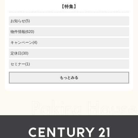
【特集】
お知らせ(5)
物件情報(620)
キャンペーン(4)
定休日(30)
セミナー(1)
もっとみる