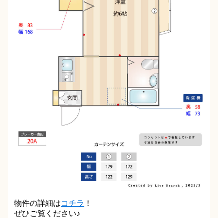
物件の詳細は
コチラ
！
ぜひご覧ください♪