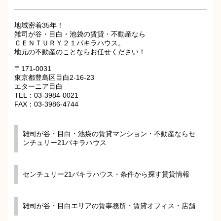
地域密着35年！
雑司が谷・目白・池袋の賃貸・不動産なら
ＣＥＮＴＵＲＹ２１パキラハウス。
地元の不動産のことならお任せください！
〒171-0031
東京都豊島区目白2-16-23
エターニア目白
TEL：03-3984-0021
FAX：03-3986-4744
雑司が谷・目白・池袋の賃貸マンション・不動産ならセ
ンチュリー21パキラハウス
センチュリー21パキラハウス・条件から探す賃貸情報
雑司が谷・目白エリアの賃事務所・賃貸オフィス・店舗