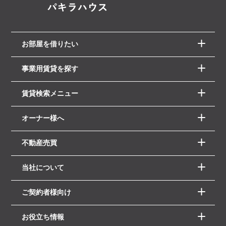
お部屋を借りたい
事業用賃貸を探す
賃貸検索メニュー
オーナー様へ
不動産売買
当社について
ご契約者様向け
お役立ち情報