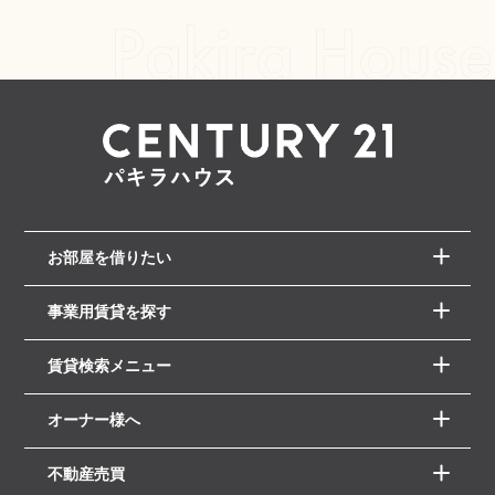
お部屋を借りたい
事業用賃貸を探す
賃貸検索メニュー
オーナー様へ
不動産売買