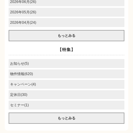
2026年06月(26)
2026年05月(26)
2026年04月(24)
もっとみる
【特集】
お知らせ(5)
物件情報(620)
キャンペーン(4)
定休日(30)
セミナー(1)
もっとみる