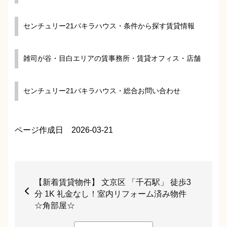
センチュリー21パキラハウス・条件から探す賃貸情報
雑司が谷・目白エリアの賃事務所・賃貸オフィス・店舗
センチュリー21パキラハウス・総合お問い合わせ
ページ作成日 2026-03-21
【新着賃貸物件】 文京区 「千石駅」 徒歩3
分 1K 礼金なし！室内リフォーム済み物件
☆角部屋☆