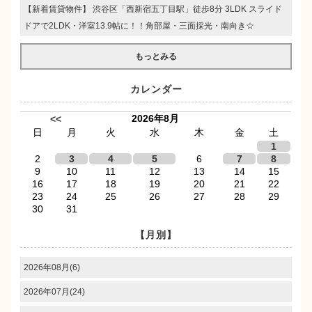
【新着賃貸物件】 渋谷区「西新宿五丁目駅」徒歩8分 3LDK スライド
ドアで2LDK・洋室13.9帖に！！角部屋・三面採光・南向き☆
もっとみる
カレンダー
2026年8月
<<
日
月
火
水
木
金
土
1
2
3
4
5
6
7
8
9
10
11
12
13
14
15
16
17
18
19
20
21
22
23
24
25
26
27
28
29
30
31
【月別】
2026年08月(6)
2026年07月(24)