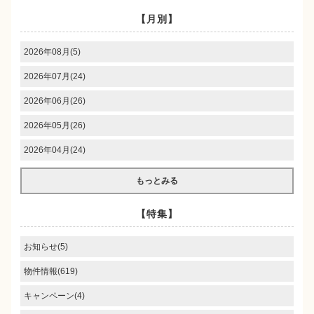
【月別】
2026年08月(5)
2026年07月(24)
2026年06月(26)
2026年05月(26)
2026年04月(24)
もっとみる
【特集】
お知らせ(5)
物件情報(619)
キャンペーン(4)