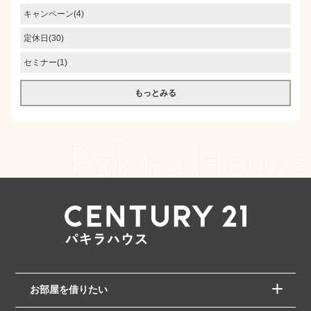
キャンペーン(4)
定休日(30)
セミナー(1)
もっとみる
お部屋を借りたい