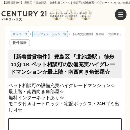
【新着賃貸物件】 豊島区 「北池袋駅」 徒歩11分 1K ペット相談可の設備充実ハイグレードマンション☆最
TOPページ
インフォメーション一覧
【新着賃貸物件】 豊島区 「北池袋駅」 徒
物件情報
【新着賃貸物件】 豊島区 「北池袋駅」 徒歩
11分 1K ペット相談可の設備充実ハイグレー
ドマンション☆最上階・南西向き角部屋☆
ペット相談可の設備充実ハイグレードマンション☆
最上階・南西向き角部屋☆
無料インターネットあり☆
モニタ付きオートロック・宅配ボックス・24Hゴミ出
し可☆