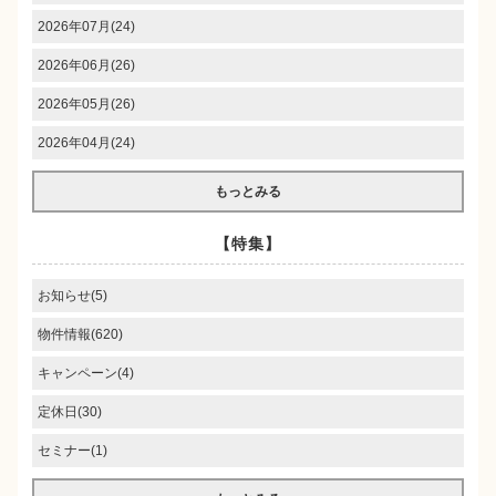
2026年07月(24)
2026年06月(26)
2026年05月(26)
2026年04月(24)
もっとみる
【特集】
お知らせ(5)
物件情報(620)
キャンペーン(4)
定休日(30)
セミナー(1)