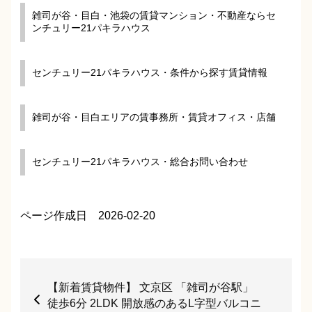
雑司が谷・目白・池袋の賃貸マンション・不動産ならセ
ンチュリー21パキラハウス
センチュリー21パキラハウス・条件から探す賃貸情報
雑司が谷・目白エリアの賃事務所・賃貸オフィス・店舗
センチュリー21パキラハウス・総合お問い合わせ
ページ作成日 2026-02-20
【新着賃貸物件】 文京区 「雑司が谷駅」
徒歩6分 2LDK 開放感のあるL字型バルコニ