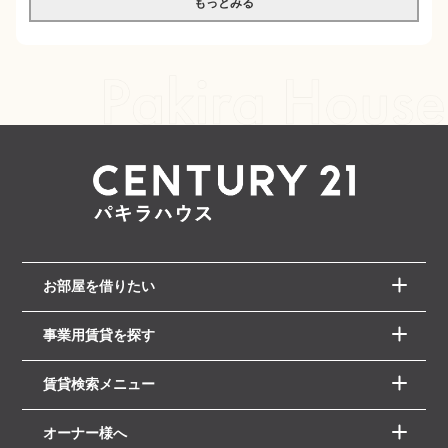
もっとみる
お部屋を借りたい
事業用賃貸を探す
賃貸検索メニュー
オーナー様へ