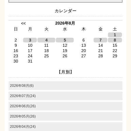
カレンダー
2026年8月
<<
日
月
火
水
木
金
土
1
2
3
4
5
6
7
8
9
10
11
12
13
14
15
16
17
18
19
20
21
22
23
24
25
26
27
28
29
30
31
【月別】
2026年08月(6)
2026年07月(24)
2026年06月(26)
2026年05月(26)
2026年04月(24)