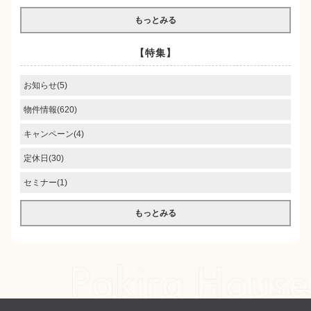
もっとみる
【特集】
お知らせ(5)
物件情報(620)
キャンペーン(4)
定休日(30)
セミナー(1)
もっとみる