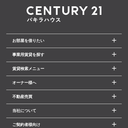
お部屋を借りたい
事業用賃貸を探す
賃貸検索メニュー
オーナー様へ
不動産売買
当社について
ご契約者様向け