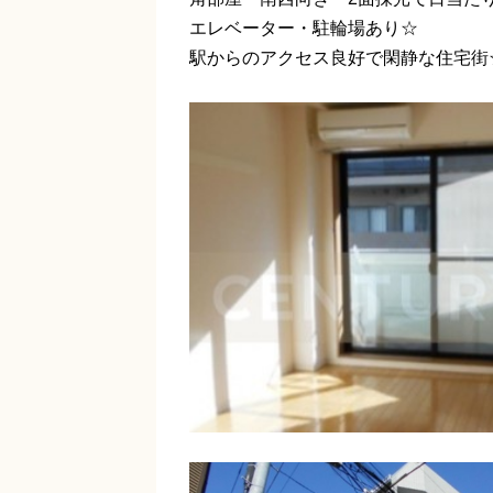
エレベーター・駐輪場あり☆
駅からのアクセス良好で閑静な住宅街