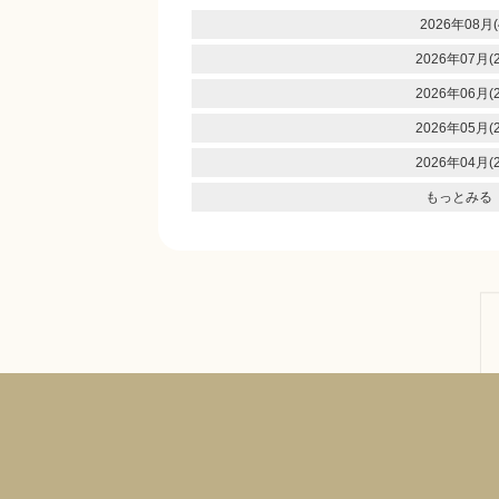
2026年08月(
2026年07月(2
2026年06月(2
2026年05月(2
2026年04月(2
もっとみる