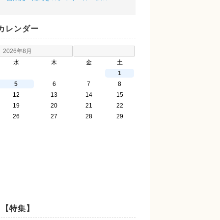
カレンダー
2026年8月
水
木
金
土
1
5
6
7
8
12
13
14
15
19
20
21
22
26
27
28
29
【特集】