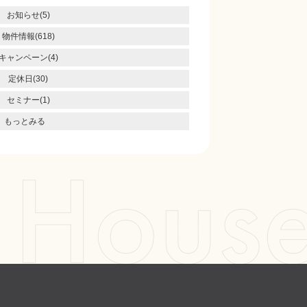
お知らせ(5)
物件情報(618)
キャンペーン(4)
定休日(30)
セミナー(1)
もっとみる