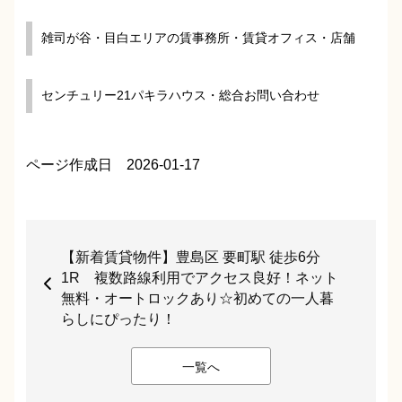
雑司が谷・目白エリアの賃事務所・賃貸オフィス・店舗
センチュリー21パキラハウス・総合お問い合わせ
ページ作成日 2026-01-17
【新着賃貸物件】豊島区 要町駅 徒歩6分
1R 複数路線利用でアクセス良好！ネット
無料・オートロックあり☆初めての一人暮
らしにぴったり！
一覧へ