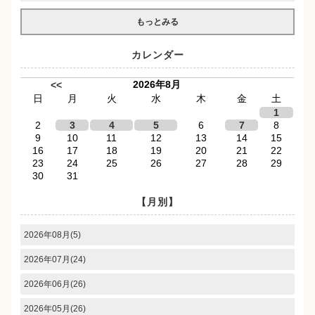
もっとみる
カレンダー
2026年8月
<<
日
月
火
水
木
金
土
1
2
3
4
5
6
7
8
9
10
11
12
13
14
15
16
17
18
19
20
21
22
23
24
25
26
27
28
29
30
31
【月別】
2026年08月(5)
2026年07月(24)
2026年06月(26)
2026年05月(26)