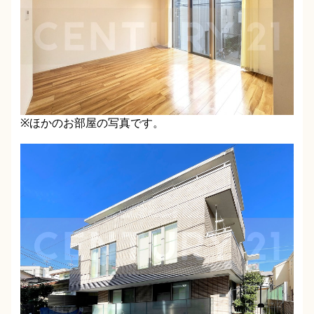
※ほかのお部屋の写真です。