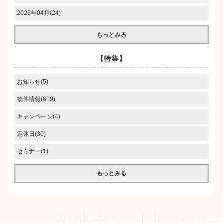
2026年04月(24)
もっとみる
【特集】
お知らせ(5)
物件情報(619)
キャンペーン(4)
定休日(30)
セミナー(1)
もっとみる