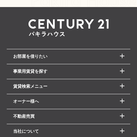
お部屋を借りたい
事業用賃貸を探す
賃貸検索メニュー
オーナー様へ
不動産売買
当社について