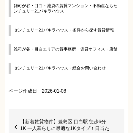
雑司が谷・目白・池袋の賃貸マンション・不動産ならセ
ンチュリー21パキラハウス
センチュリー21パキラハウス・条件から探す賃貸情報
雑司が谷・目白エリアの賃事務所・賃貸オフィス・店舗
センチュリー21パキラハウス・総合お問い合わせ
ページ作成日 2026-01-08
【新着賃貸物件】豊島区 目白駅 徒歩6分
1K 一人暮らしに最適な1Kタイプ！日当た