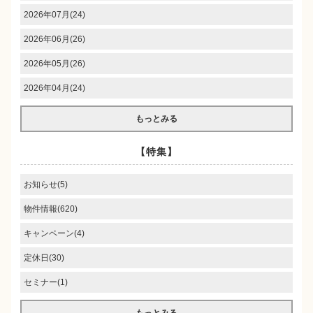
2026年07月(24)
2026年06月(26)
2026年05月(26)
2026年04月(24)
もっとみる
【特集】
お知らせ(5)
物件情報(620)
キャンペーン(4)
定休日(30)
セミナー(1)