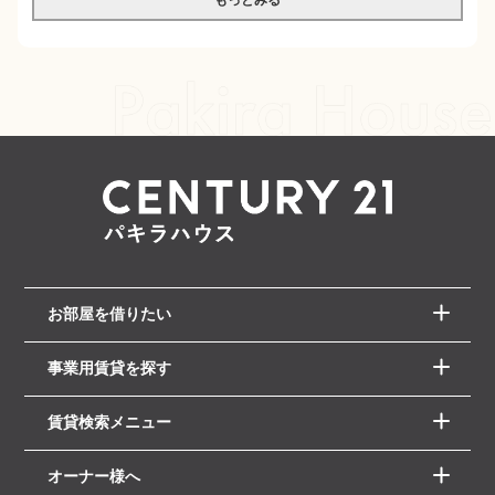
もっとみる
お部屋を借りたい
事業用賃貸を探す
賃貸検索メニュー
オーナー様へ