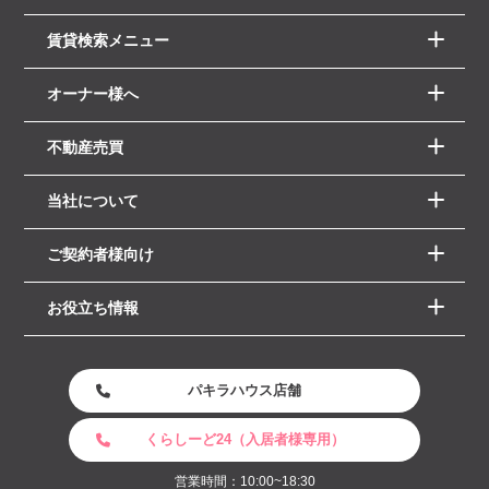
賃貸検索メニュー
オーナー様へ
不動産売買
当社について
ご契約者様向け
お役立ち情報
パキラハウス店舗
くらしーど24（入居者様専用）
営業時間：10:00~18:30