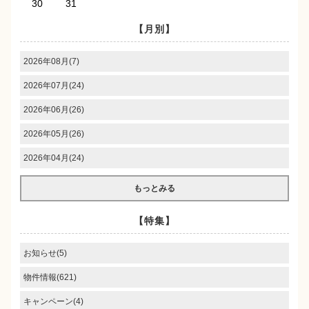
30
31
【月別】
2026年08月(7)
2026年07月(24)
2026年06月(26)
2026年05月(26)
2026年04月(24)
もっとみる
【特集】
お知らせ(5)
物件情報(621)
キャンペーン(4)