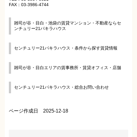
FAX：03-3986-4744
雑司が谷・目白・池袋の賃貸マンション・不動産ならセ
ンチュリー21パキラハウス
センチュリー21パキラハウス・条件から探す賃貸情報
雑司が谷・目白エリアの賃事務所・賃貸オフィス・店舗
センチュリー21パキラハウス・総合お問い合わせ
ページ作成日 2025-12-18