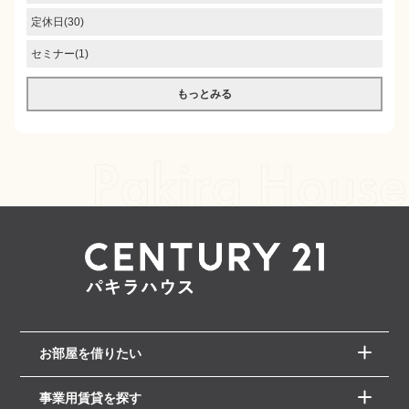
定休日(30)
セミナー(1)
もっとみる
お部屋を借りたい
事業用賃貸を探す