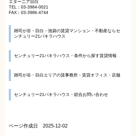
エターニア目白
TEL：03-3984-0021
FAX：03-3986-4744
雑司が谷・目白・池袋の賃貸マンション・不動産ならセ
ンチュリー21パキラハウス
センチュリー21パキラハウス・条件から探す賃貸情報
雑司が谷・目白エリアの賃事務所・賃貸オフィス・店舗
センチュリー21パキラハウス・総合お問い合わせ
ページ作成日 2025-12-02