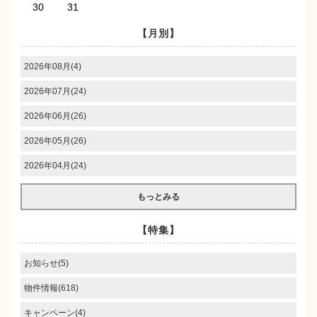
30
31
【月別】
2026年08月(4)
2026年07月(24)
2026年06月(26)
2026年05月(26)
2026年04月(24)
もっとみる
【特集】
お知らせ(5)
物件情報(618)
キャンペーン(4)