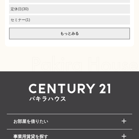
定休日(30)
セミナー(1)
もっとみる
お部屋を借りたい
事業用賃貸を探す