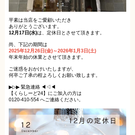
平素は当店をご愛顧いただき
ありがとうございます。
12月17日(水)
は、定休日とさせて頂きます。
尚、下記の期間は
2025年12月26日(金)～2026年1月3日(土)
年末年始の休業とさせて頂きます。
ご迷惑をおかけいたしますが、
何卒ご了承の程よろしくお願い致します。
▶▷▶ 緊急連絡 ◀◁◀
【くらしーど24】にご加入の方は
0120-410-554 へご連絡ください。