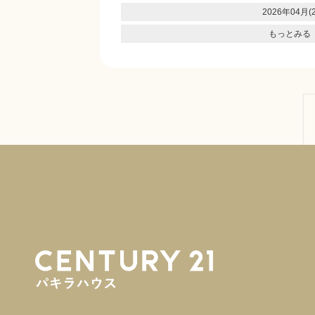
2026年04月(2
もっとみる