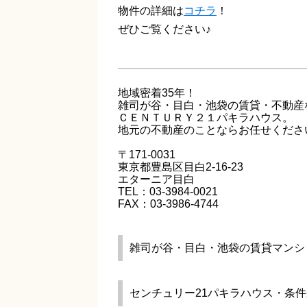
物件の詳細は
コチラ
！
ぜひご覧ください♪
地域密着35年！
雑司が谷・目白・池袋の賃貸・不動産
ＣＥＮＴＵＲＹ２１パキラハウス。
地元の不動産のことならお任せくださ
〒171-0031
東京都豊島区目白2-16-23
エターニア目白
TEL：03-3984-0021
FAX：03-3986-4744
雑司が谷・目白・池袋の賃貸マンシ
センチュリー21パキラハウス・条