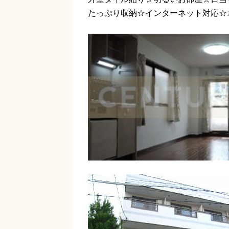
たっぷり収納☆インターネット対応☆