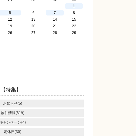
1
5
6
7
8
12
13
14
15
19
20
21
22
26
27
28
29
【特集】
お知らせ(5)
物件情報(619)
キャンペーン(4)
定休日(30)