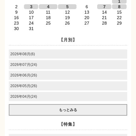
1
2
3
4
5
6
7
8
9
10
11
12
13
14
15
16
17
18
19
20
21
22
23
24
25
26
27
28
29
30
31
【月別】
2026年08月(6)
2026年07月(24)
2026年06月(26)
2026年05月(26)
2026年04月(24)
もっとみる
【特集】