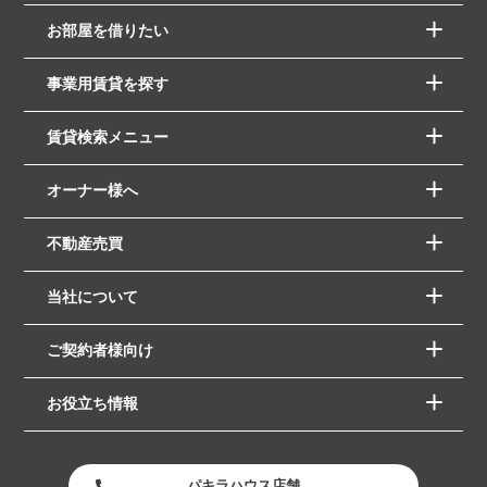
お部屋を借りたい
事業用賃貸を探す
賃貸検索メニュー
オーナー様へ
不動産売買
当社について
ご契約者様向け
お役立ち情報
パキラハウス店舗