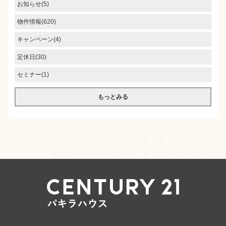
お知らせ(5)
物件情報(620)
キャンペーン(4)
定休日(30)
セミナー(1)
もっとみる