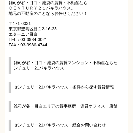
雑司が谷・目白・池袋の賃貸・不動産なら
ＣＥＮＴＵＲＹ２１パキラハウス。
地元の不動産のことならお任せください！
〒171-0031
東京都豊島区目白2-16-23
エターニア目白
TEL：03-3984-0021
FAX：03-3986-4744
雑司が谷・目白・池袋の賃貸マンション・不動産ならセ
ンチュリー21パキラハウス
センチュリー21パキラハウス・条件から探す賃貸情報
雑司が谷・目白エリアの賃事務所・賃貸オフィス・店舗
センチュリー21パキラハウス・総合お問い合わせ