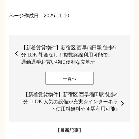
ページ作成日 2025-11-10
【新着賃貸物件】新宿区 西早稲田駅 徒歩5
分 1DK 礼金なし！複数路線利用可能で、
通勤通学お買い物に便利な立地☆
一覧へ
【新着賃貸物件】新宿区 西早稲田駅 徒歩4
分 1LDK 人気の設備が充実☆インターネッ
ト使用料無料☆４駅利用可能♪
【最新記事】