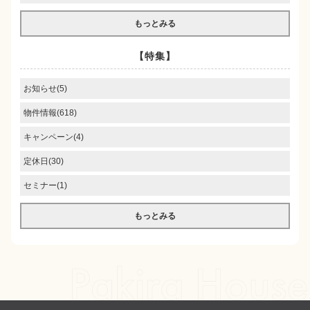
もっとみる
【特集】
お知らせ(5)
物件情報(618)
キャンペーン(4)
定休日(30)
セミナー(1)
もっとみる