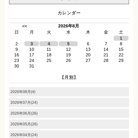
カレンダー
2026年8月
<<
日
月
火
水
木
金
土
1
2
3
4
5
6
7
8
9
10
11
12
13
14
15
16
17
18
19
20
21
22
23
24
25
26
27
28
29
30
31
【月別】
2026年08月(4)
2026年07月(24)
2026年06月(26)
2026年05月(26)
2026年04月(24)