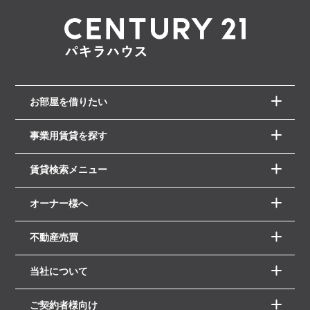
お部屋を借りたい
事業用賃貸を探す
賃貸検索メニュー
オーナー様へ
不動産売買
当社について
ご契約者様向け