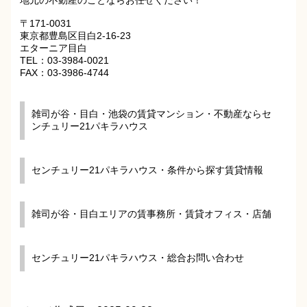
〒171-0031
東京都豊島区目白2-16-23
エターニア目白
TEL：03-3984-0021
FAX：03-3986-4744
雑司が谷・目白・池袋の賃貸マンション・不動産ならセ
ンチュリー21パキラハウス
センチュリー21パキラハウス・条件から探す賃貸情報
雑司が谷・目白エリアの賃事務所・賃貸オフィス・店舗
センチュリー21パキラハウス・総合お問い合わせ