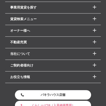
事業用賃貸を探す
賃貸検索メニュー
オーナー様へ
不動産売買
当社について
ご契約者様向け
お役立ち情報
パキラハウス店舗
くらしーど24（入居者様専用）