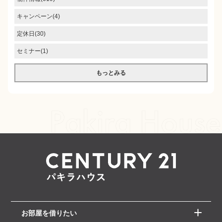
キャンペーン(4)
定休日(30)
セミナー(1)
もっとみる
お部屋を借りたい