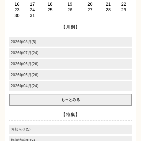
16
17
18
19
20
21
22
23
24
25
26
27
28
29
30
31
【月別】
2026年08月(5)
2026年07月(24)
2026年06月(26)
2026年05月(26)
2026年04月(24)
もっとみる
【特集】
お知らせ(5)
物件情報(619)