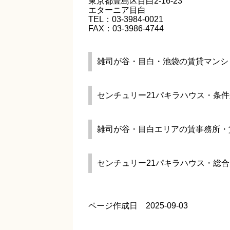
東京都豊島区目白2-16-23
エターニア目白
TEL：03-3984-0021
FAX：03-3986-4744
雑司が谷・目白・池袋の賃貸マンシ
センチュリー21パキラハウス・条
雑司が谷・目白エリアの賃事務所・
センチュリー21パキラハウス・総
ページ作成日 2025-09-03