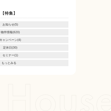
【特集】
お知らせ(5)
物件情報(620)
キャンペーン(4)
定休日(30)
セミナー(1)
もっとみる