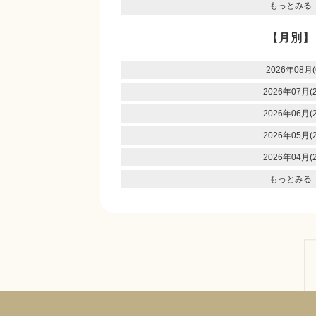
もっとみる
【月別】
2026年08月(
2026年07月(2
2026年06月(2
2026年05月(2
2026年04月(2
もっとみる