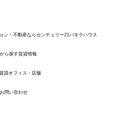
ョン・不動産ならセンチュリー21パキラハウス
件から探す賃貸情報
賃貸オフィス・店舗
合お問い合わせ