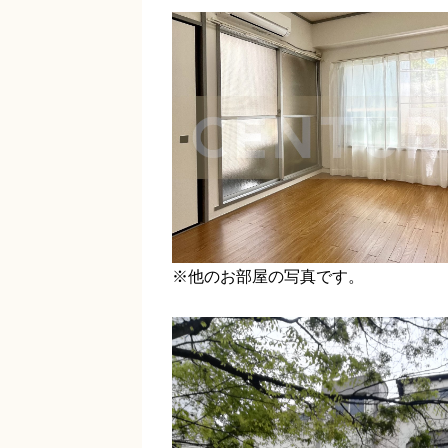
※他のお部屋の写真です。