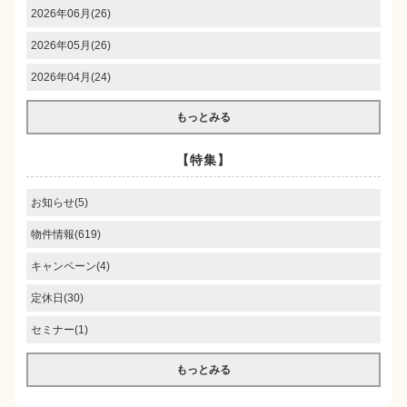
2026年06月(26)
2026年05月(26)
2026年04月(24)
もっとみる
【特集】
お知らせ(5)
物件情報(619)
キャンペーン(4)
定休日(30)
セミナー(1)
もっとみる