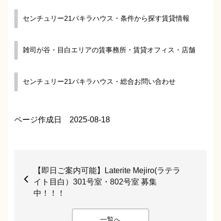
センチュリー21パキラハウス・条件から探す賃貸情報
雑司が谷・目白エリアの賃事務所・賃貸オフィス・店舗
センチュリー21パキラハウス・総合お問い合わせ
ページ作成日 2025-08-18
【即日ご案内可能】Laterite Mejiro(ラテラ
イト目白）301号室・802号室 募集
中！！！
一覧へ