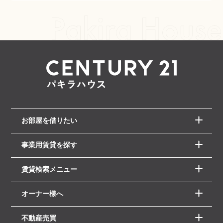
お部屋を借りたい
事業用賃貸を探す
賃貸検索メニュー
オーナー様へ
不動産売買