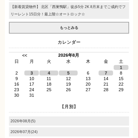
【新着賃貸物件】 北区「西巣鴨駅」徒歩5分 2K 8月末までご成約でフ
リーレント15日分！最上階☆オートロック☆
もっとみる
カレンダー
2026年8月
<<
日
月
火
水
木
金
土
1
2
3
4
5
6
7
8
9
10
11
12
13
14
15
16
17
18
19
20
21
22
23
24
25
26
27
28
29
30
31
【月別】
2026年08月(5)
2026年07月(24)