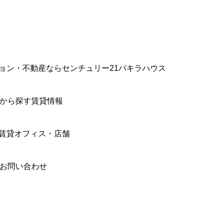
ョン・不動産ならセンチュリー21パキラハウス
件から探す賃貸情報
賃貸オフィス・店舗
合お問い合わせ