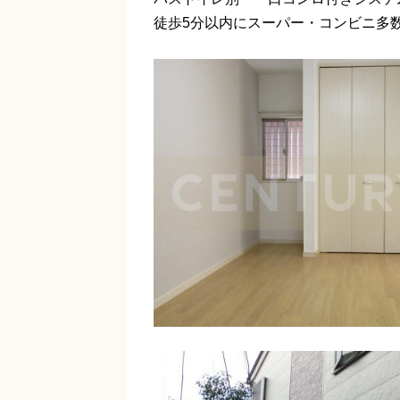
徒歩5分以内にスーパー・コンビニ多