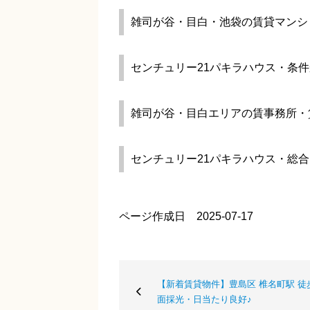
雑司が谷・目白・池袋の賃貸マンシ
センチュリー21パキラハウス・条
雑司が谷・目白エリアの賃事務所・
センチュリー21パキラハウス・総
ページ作成日 2025-07-17
【新着賃貸物件】豊島区 椎名町駅 徒歩
面採光・日当たり良好♪