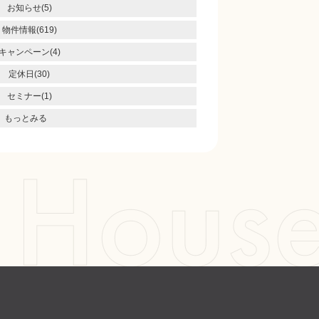
お知らせ(5)
物件情報(619)
キャンペーン(4)
定休日(30)
セミナー(1)
もっとみる