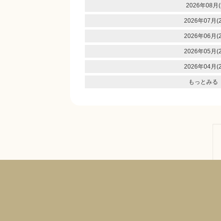
2026年08月(
2026年07月(2
2026年06月(2
2026年05月(2
2026年04月(2
もっとみる