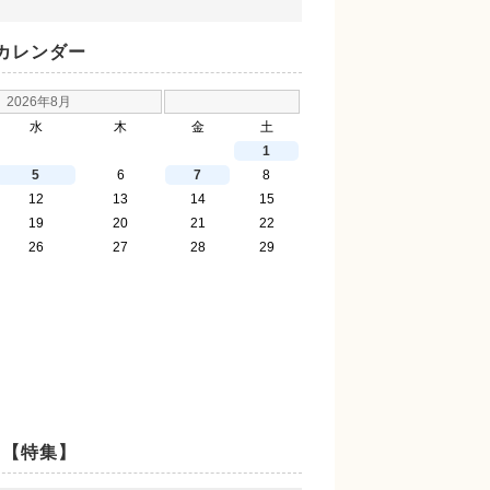
カレンダー
2026年8月
水
木
金
土
1
5
6
7
8
12
13
14
15
19
20
21
22
26
27
28
29
【特集】