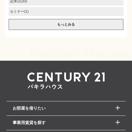
定休日(30)
セミナー(1)
もっとみる
お部屋を借りたい
事業用賃貸を探す