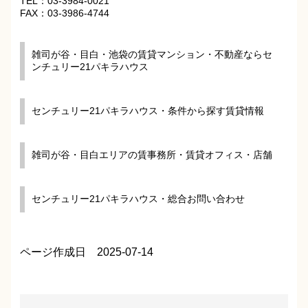
TEL：03-3984-0021
FAX：03-3986-4744
雑司が谷・目白・池袋の賃貸マンション・不動産ならセ
ンチュリー21パキラハウス
センチュリー21パキラハウス・条件から探す賃貸情報
雑司が谷・目白エリアの賃事務所・賃貸オフィス・店舗
センチュリー21パキラハウス・総合お問い合わせ
ページ作成日 2025-07-14