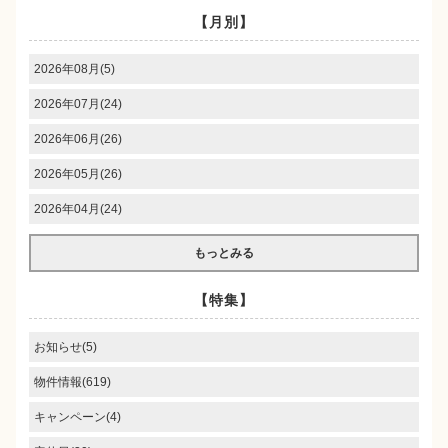
【月別】
2026年08月(5)
2026年07月(24)
2026年06月(26)
2026年05月(26)
2026年04月(24)
もっとみる
【特集】
お知らせ(5)
物件情報(619)
キャンペーン(4)