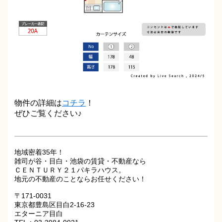
物件の詳細は
コチラ
！
ぜひご覧ください♪
地域密着35年！
雑司が谷・目白・池袋の賃貸・不動産なら
ＣＥＮＴＵＲＹ２１パキラハウス。
地元の不動産のことならお任せください！
〒171-0031
東京都豊島区目白2-16-23
エターニア目白