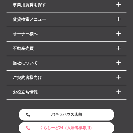
事業用賃貸を探す
賃貸検索メニュー
オーナー様へ
不動産売買
当社について
ご契約者様向け
お役立ち情報
パキラハウス店舗
くらしーど24（入居者様専用）