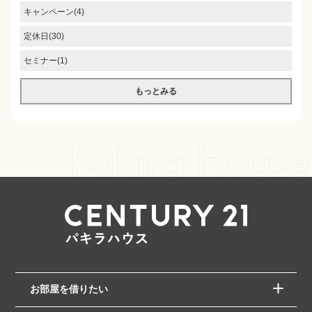
キャンペーン(4)
定休日(30)
セミナー(1)
もっとみる
お部屋を借りたい