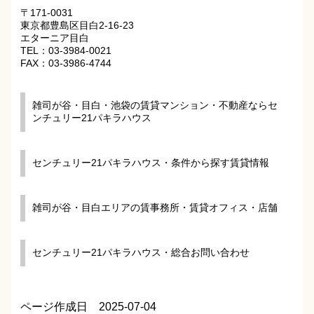
〒171-0031
東京都豊島区目白2-16-23
エターニア目白
TEL：03-3984-0021
FAX：03-3986-4744
雑司が谷・目白・池袋の賃貸マンション・不動産ならセ
ンチュリー21パキラハウス
センチュリー21パキラハウス・条件から探す賃貸情報
雑司が谷・目白エリアの賃事務所・賃貸オフィス・店舗
センチュリー21パキラハウス・総合お問い合わせ
ページ作成日 2025-07-04