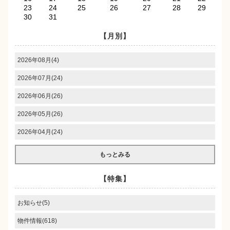
23
24
25
26
27
28
29
30
31
【月別】
2026年08月(4)
2026年07月(24)
2026年06月(26)
2026年05月(26)
2026年04月(24)
もっとみる
【特集】
お知らせ(5)
物件情報(618)