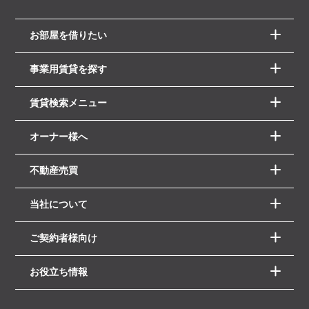
お部屋を借りたい
事業用賃貸を探す
賃貸検索メニュー
オーナー様へ
不動産売買
当社について
ご契約者様向け
お役立ち情報