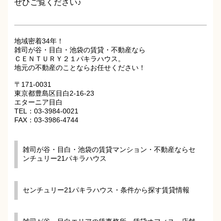
ぜひご覧ください♪
地域密着34年！
雑司が谷・目白・池袋の賃貸・不動産なら
ＣＥＮＴＵＲＹ２１パキラハウス。
地元の不動産のことならお任せください！
〒171-0031
東京都豊島区目白2-16-23
エターニア目白
TEL：03-3984-0021
FAX：03-3986-4744
雑司が谷・目白・池袋の賃貸マンション・不動産ならセ
ンチュリー21パキラハウス
センチュリー21パキラハウス・条件から探す賃貸情報