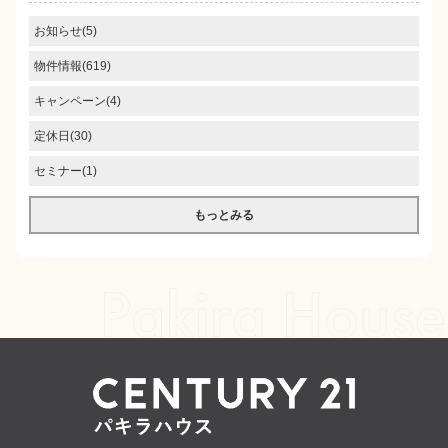
お知らせ(5)
物件情報(619)
キャンペーン(4)
定休日(30)
セミナー(1)
もっとみる