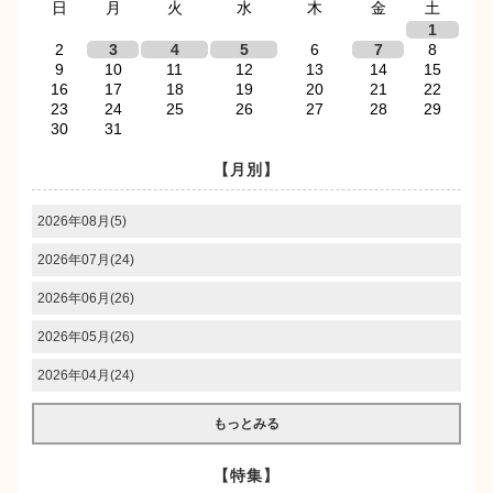
日
月
火
水
木
金
土
1
2
3
4
5
6
7
8
9
10
11
12
13
14
15
16
17
18
19
20
21
22
23
24
25
26
27
28
29
30
31
【月別】
2026年08月(5)
2026年07月(24)
2026年06月(26)
2026年05月(26)
2026年04月(24)
もっとみる
【特集】