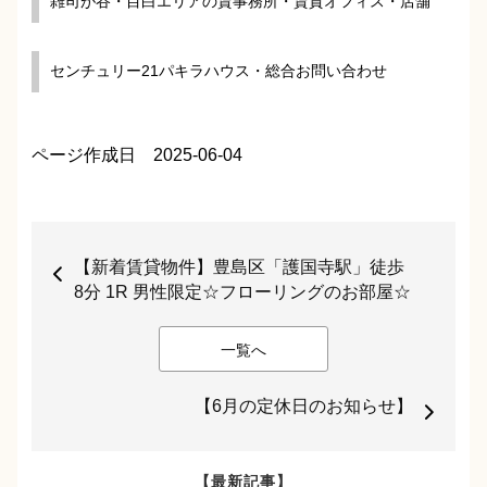
雑司が谷・目白エリアの賃事務所・賃貸オフィス・店舗
センチュリー21パキラハウス・総合お問い合わせ
ページ作成日 2025-06-04
【新着賃貸物件】豊島区「護国寺駅」徒歩
8分 1R 男性限定☆フローリングのお部屋☆
一覧へ
【6月の定休日のお知らせ】
【最新記事】