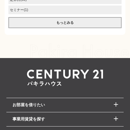
セミナー(1)
もっとみる
お部屋を借りたい
事業用賃貸を探す