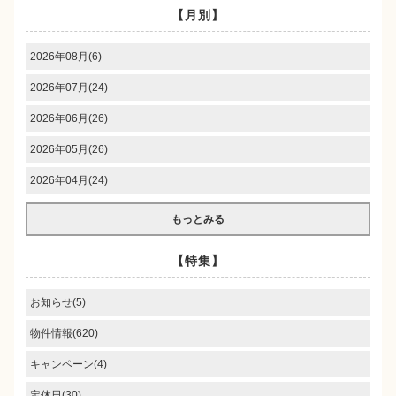
【月別】
2026年08月(6)
2026年07月(24)
2026年06月(26)
2026年05月(26)
2026年04月(24)
もっとみる
【特集】
お知らせ(5)
物件情報(620)
キャンペーン(4)
定休日(30)