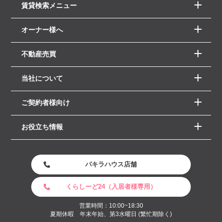
賃貸検索メニュー
オーナー様へ
不動産売買
当社について
ご契約者様向け
お役立ち情報
パキラハウス店舗
くらしーど24（入居者様専用）
営業時間：10:00~18:30
夏期休暇 年末年始、第3水曜日 (繁忙期除く)