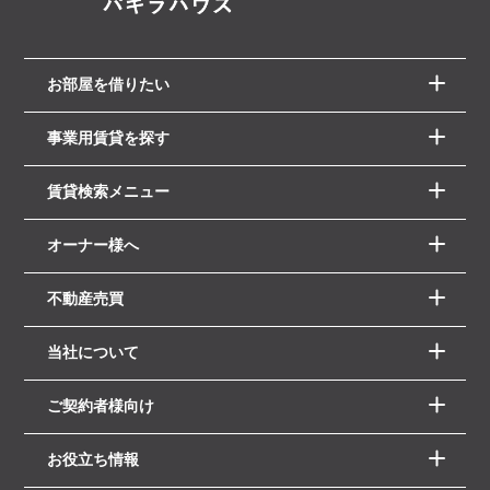
お部屋を借りたい
事業用賃貸を探す
賃貸検索メニュー
オーナー様へ
不動産売買
当社について
ご契約者様向け
お役立ち情報