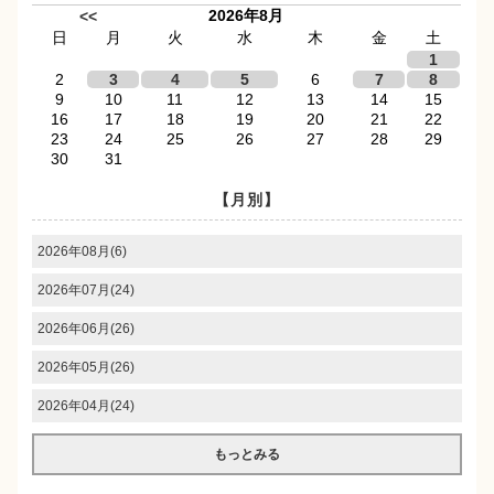
2026年8月
<<
日
月
火
水
木
金
土
1
2
3
4
5
6
7
8
9
10
11
12
13
14
15
16
17
18
19
20
21
22
23
24
25
26
27
28
29
30
31
【月別】
2026年08月(6)
2026年07月(24)
2026年06月(26)
2026年05月(26)
2026年04月(24)
もっとみる