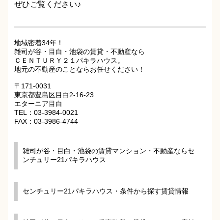
ぜひご覧ください♪
地域密着34年！
雑司が谷・目白・池袋の賃貸・不動産なら
ＣＥＮＴＵＲＹ２１パキラハウス。
地元の不動産のことならお任せください！
〒171-0031
東京都豊島区目白2-16-23
エターニア目白
TEL：03-3984-0021
FAX：03-3986-4744
雑司が谷・目白・池袋の賃貸マンション・不動産ならセ
ンチュリー21パキラハウス
センチュリー21パキラハウス・条件から探す賃貸情報