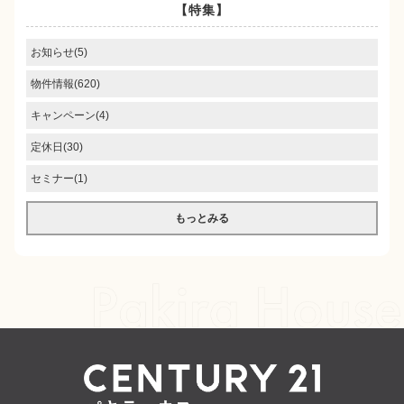
【特集】
お知らせ(5)
物件情報(620)
キャンペーン(4)
定休日(30)
セミナー(1)
もっとみる