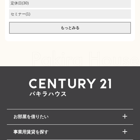
定休日(30)
セミナー(1)
もっとみる
お部屋を借りたい
事業用賃貸を探す