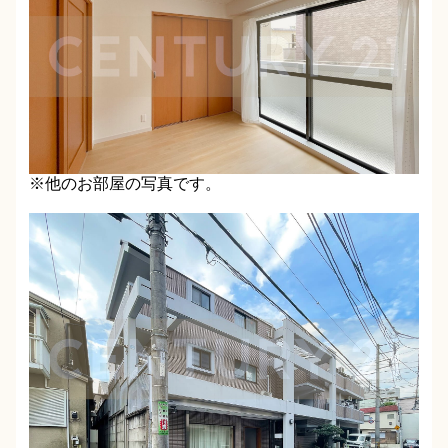
※他のお部屋の写真です。