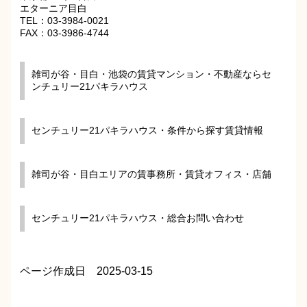
エターニア目白
TEL：03-3984-0021
FAX：03-3986-4744
雑司が谷・目白・池袋の賃貸マンション・不動産ならセ
ンチュリー21パキラハウス
センチュリー21パキラハウス・条件から探す賃貸情報
雑司が谷・目白エリアの賃事務所・賃貸オフィス・店舗
センチュリー21パキラハウス・総合お問い合わせ
ページ作成日 2025-03-15