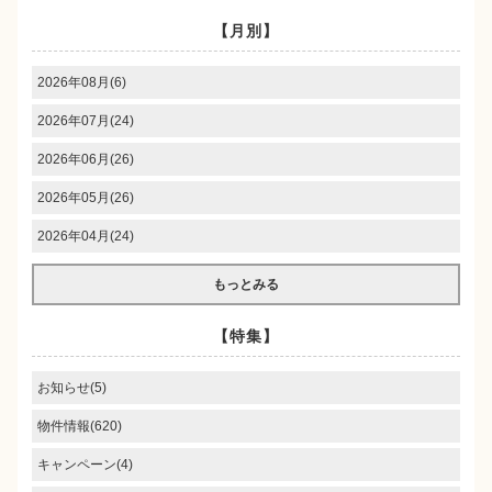
【月別】
2026年08月(6)
2026年07月(24)
2026年06月(26)
2026年05月(26)
2026年04月(24)
もっとみる
【特集】
お知らせ(5)
物件情報(620)
キャンペーン(4)