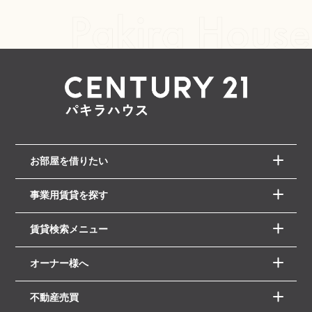
お部屋を借りたい
事業用賃貸を探す
賃貸検索メニュー
オーナー様へ
不動産売買