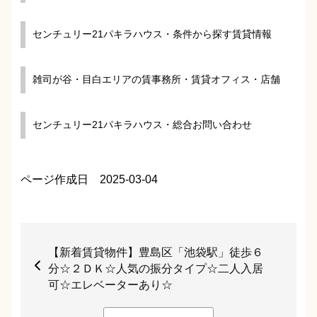
センチュリー21パキラハウス・条件から探す賃貸情報
雑司が谷・目白エリアの賃事務所・賃貸オフィス・店舗
センチュリー21パキラハウス・総合お問い合わせ
ページ作成日 2025-03-04
【新着賃貸物件】豊島区「池袋駅」徒歩６
分☆２ＤＫ☆人気の振分タイプ☆二人入居
可☆エレベーターあり☆