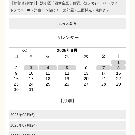
【新着賃貸物件】 渋谷区「西新宿五丁目駅」徒歩8分 3LDK スライド
ドアで2LDK・洋室13.9帖に！！角部屋・三面採光・南向き☆
もっとみる
カレンダー
2026年8月
<<
日
月
火
水
木
金
土
1
2
3
4
5
6
7
8
9
10
11
12
13
14
15
16
17
18
19
20
21
22
23
24
25
26
27
28
29
30
31
【月別】
2026年08月(6)
2026年07月(24)