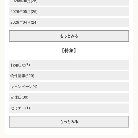
2026年06月(26)
2026年05月(26)
2026年04月(24)
もっとみる
【特集】
お知らせ(5)
物件情報(620)
キャンペーン(4)
定休日(30)
セミナー(1)
もっとみる