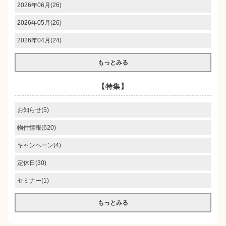
2026年06月(26)
2026年05月(26)
2026年04月(24)
もっとみる
【特集】
お知らせ(5)
物件情報(620)
キャンペーン(4)
定休日(30)
セミナー(1)
もっとみる