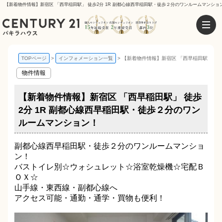
【新着物件情報】新宿区 「西早稲田駅」 徒歩2分 1R 副都心線西早稲田駅・徒歩２分のワンルームマンショ
TOPページ
インフォメーション一覧
【新着物件情報】新宿区 「西早稲田駅」 徒
物件情報
【新着物件情報】新宿区 「西早稲田駅」 徒歩
2分 1R 副都心線西早稲田駅・徒歩２分のワン
ルームマンション！
副都心線西早稲田駅・徒歩２分のワンルームマンショ
ン！
バストイレ別☆ウォシュレット☆浴室乾燥機☆宅配Ｂ
ＯＸ☆
山手線・東西線・副都心線へ
アクセス可能・通勤・通学・買物も便利！