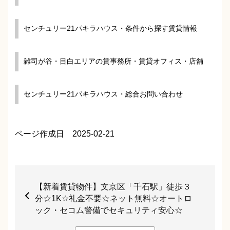
センチュリー21パキラハウス・条件から探す賃貸情報
雑司が谷・目白エリアの賃事務所・賃貸オフィス・店舗
センチュリー21パキラハウス・総合お問い合わせ
ページ作成日 2025-02-21
【新着賃貸物件】文京区「千石駅」徒歩３
分☆1K☆礼金不要☆ネット無料☆オートロ
ック・セコム警備でセキュリティ安心☆