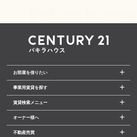
お部屋を借りたい
事業用賃貸を探す
賃貸検索メニュー
オーナー様へ
不動産売買