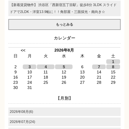
【新着賃貸物件】 渋谷区「西新宿五丁目駅」徒歩8分 3LDK スライド
ドアで2LDK・洋室13.9帖に！！角部屋・三面採光・南向き☆
もっとみる
カレンダー
2026年8月
<<
日
月
火
水
木
金
土
1
2
3
4
5
6
7
8
9
10
11
12
13
14
15
16
17
18
19
20
21
22
23
24
25
26
27
28
29
30
31
【月別】
2026年08月(6)
2026年07月(24)