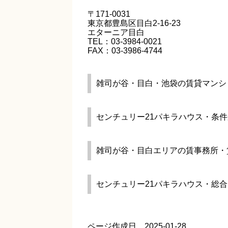
〒171-0031
東京都豊島区目白2-16-23
エターニア目白
TEL：03-3984-0021
FAX：03-3986-4744
雑司が谷・目白・池袋の賃貸マンシ
センチュリー21パキラハウス・条
雑司が谷・目白エリアの賃事務所・
センチュリー21パキラハウス・総
ページ作成日 2025-01-28