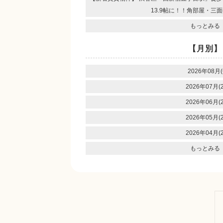
13.9帖に！！角部屋・三
もっとみる
【月別】
2026年08月(
2026年07月(2
2026年06月(2
2026年05月(2
2026年04月(2
もっとみる