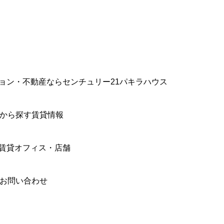
ョン・不動産ならセンチュリー21パキラハウス
件から探す賃貸情報
賃貸オフィス・店舗
合お問い合わせ