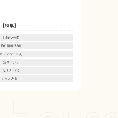
【特集】
お知らせ(5)
物件情報(620)
キャンペーン(4)
定休日(30)
セミナー(1)
もっとみる