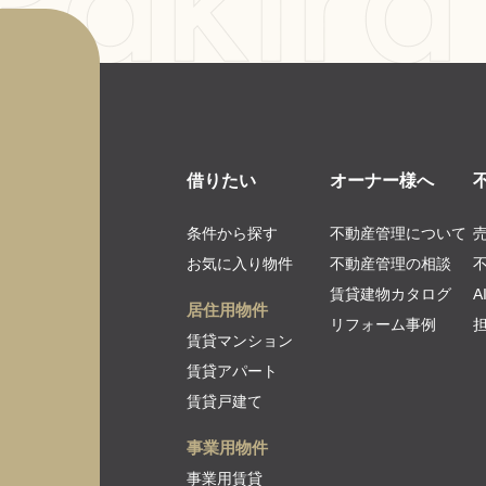
借りたい
オーナー様へ
条件から探す
不動産管理について
お気に入り物件
不動産管理の相談
賃貸建物カタログ
居住用物件
リフォーム事例
賃貸マンション
賃貸アパート
賃貸戸建て
事業用物件
事業用賃貸