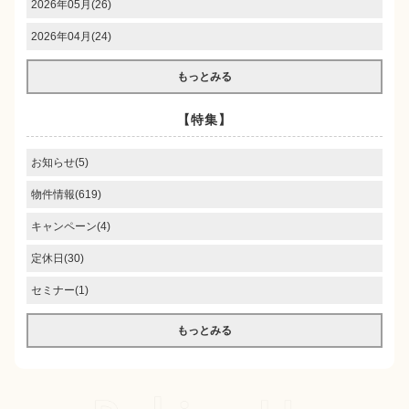
2026年05月(26)
2026年04月(24)
もっとみる
【特集】
お知らせ(5)
物件情報(619)
キャンペーン(4)
定休日(30)
セミナー(1)
もっとみる