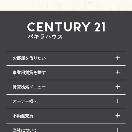
お部屋を借りたい
事業用賃貸を探す
賃貸検索メニュー
オーナー様へ
不動産売買
当社について