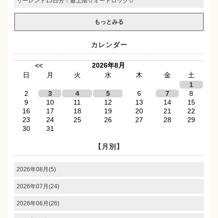
リーレント15日分！最上階☆オートロック☆
もっとみる
カレンダー
2026年8月
<<
日
月
火
水
木
金
土
1
2
3
4
5
6
7
8
9
10
11
12
13
14
15
16
17
18
19
20
21
22
23
24
25
26
27
28
29
30
31
【月別】
2026年08月(5)
2026年07月(24)
2026年06月(26)