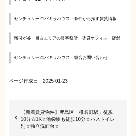
センチュリー21パキラハウス・条件から探す賃貸情報
雑司が谷・目白エリアの賃事務所・賃貸オフィス・店舗
センチュリー21パキラハウス・総合お問い合わせ
ページ作成日 2025-01-23
【新着賃貸物件】豊島区「椎名町駅」徒歩
10分☆1K☆池袋駅も徒歩10分☆バストイレ
別☆独立洗面台☆