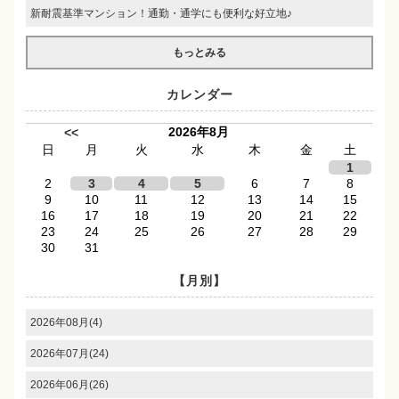
新耐震基準マンション！通勤・通学にも便利な好立地♪
もっとみる
カレンダー
2026年8月
<<
日
月
火
水
木
金
土
1
2
3
4
5
6
7
8
9
10
11
12
13
14
15
16
17
18
19
20
21
22
23
24
25
26
27
28
29
30
31
【月別】
2026年08月(4)
2026年07月(24)
2026年06月(26)