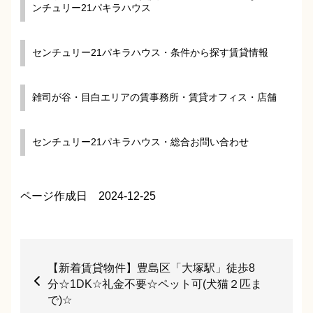
ンチュリー21パキラハウス
センチュリー21パキラハウス・条件から探す賃貸情報
雑司が谷・目白エリアの賃事務所・賃貸オフィス・店舗
センチュリー21パキラハウス・総合お問い合わせ
ページ作成日 2024-12-25
【新着賃貸物件】豊島区「大塚駅」徒歩8
分☆1DK☆礼金不要☆ペット可(犬猫２匹ま
で)☆