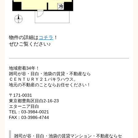
物件の詳細は
コチラ
！
ぜひご覧ください♪
地域密着34年！
雑司が谷・目白・池袋の賃貸・不動産なら
ＣＥＮＴＵＲＹ２１パキラハウス。
地元の不動産のことならお任せください！
〒171-0031
東京都豊島区目白2-16-23
エターニア目白
TEL：03-3984-0021
FAX：03-3986-4744
雑司が谷・目白・池袋の賃貸マンション・不動産ならセ