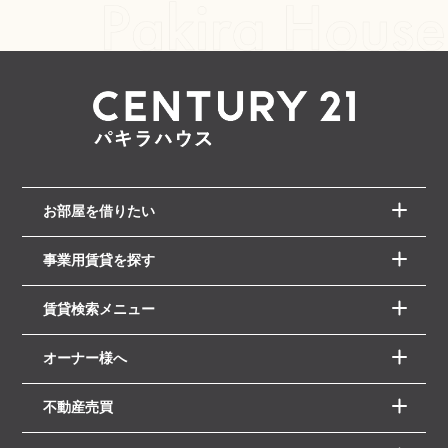
お部屋を借りたい
事業用賃貸を探す
賃貸検索メニュー
オーナー様へ
不動産売買