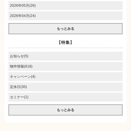
2026年05月(26)
2026年04月(24)
もっとみる
【特集】
お知らせ(5)
物件情報(618)
キャンペーン(4)
定休日(30)
セミナー(1)
もっとみる