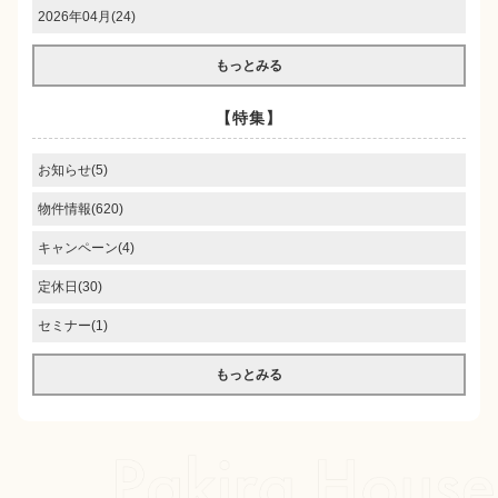
2026年04月(24)
もっとみる
【特集】
お知らせ(5)
物件情報(620)
キャンペーン(4)
定休日(30)
セミナー(1)
もっとみる