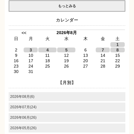
もっとみる
カレンダー
2026年8月
<<
日
月
火
水
木
金
土
1
2
3
4
5
6
7
8
9
10
11
12
13
14
15
16
17
18
19
20
21
22
23
24
25
26
27
28
29
30
31
【月別】
2026年08月(6)
2026年07月(24)
2026年06月(26)
2026年05月(26)