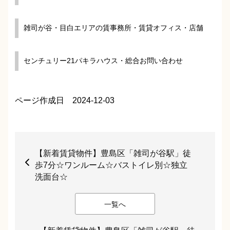
雑司が谷・目白エリアの賃事務所・賃貸オフィス・店舗
センチュリー21パキラハウス・総合お問い合わせ
ページ作成日 2024-12-03
【新着賃貸物件】豊島区「雑司が谷駅」徒
歩7分☆ワンルーム☆バストイレ別☆独立
洗面台☆
一覧へ