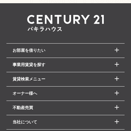
お部屋を借りたい
事業用賃貸を探す
賃貸検索メニュー
オーナー様へ
不動産売買
当社について