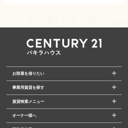
お部屋を借りたい
事業用賃貸を探す
賃貸検索メニュー
オーナー様へ