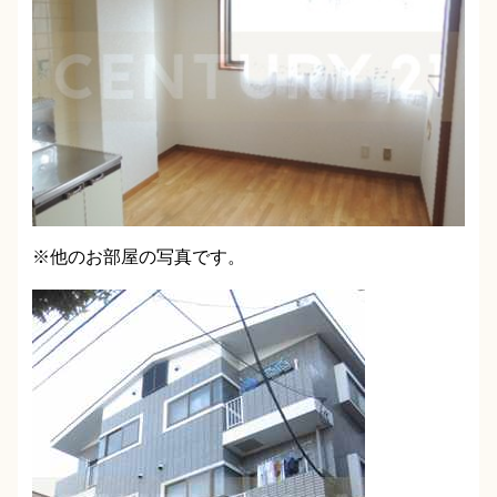
※他のお部屋の写真です。