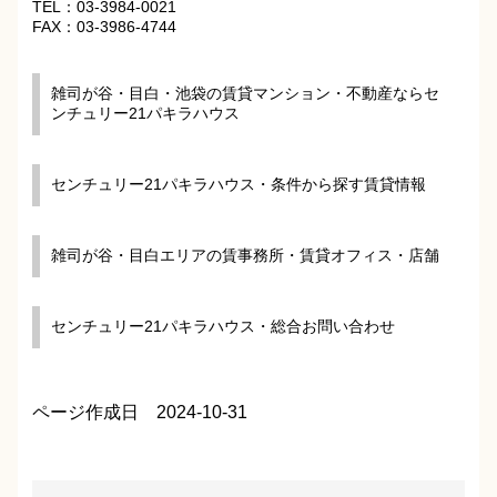
TEL：03-3984-0021
FAX：03-3986-4744
雑司が谷・目白・池袋の賃貸マンション・不動産ならセ
ンチュリー21パキラハウス
センチュリー21パキラハウス・条件から探す賃貸情報
雑司が谷・目白エリアの賃事務所・賃貸オフィス・店舗
センチュリー21パキラハウス・総合お問い合わせ
ページ作成日 2024-10-31