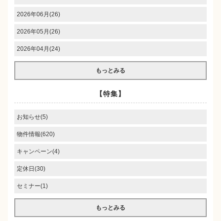
2026年06月(26)
2026年05月(26)
2026年04月(24)
もっとみる
【特集】
お知らせ(5)
物件情報(620)
キャンペーン(4)
定休日(30)
セミナー(1)
もっとみる