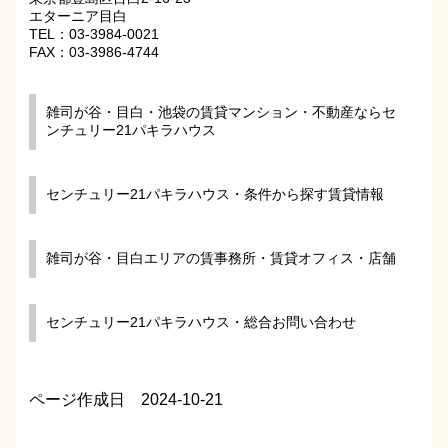
エターニア目白
TEL：03-3984-0021
FAX：03-3986-4744
雑司が谷・目白・池袋の賃貸マンション・不動産ならセ
ンチュリー21パキラハウス
センチュリー21パキラハウス・条件から探す賃貸情報
雑司が谷・目白エリアの賃事務所・賃貸オフィス・店舗
センチュリー21パキラハウス・総合お問い合わせ
ページ作成日 2024-10-21