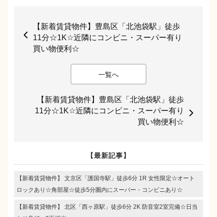
【新着賃貸物件】豊島区「北池袋駅」徒歩
11分☆1K☆近隣にコンビニ・スーパー有り
買い物便利☆
一覧へ
【新着賃貸物件】豊島区「北池袋駅」徒歩
11分☆1K☆近隣にコンビニ・スーパー有り
買い物便利☆
【最新記事】
【新着賃貸物件】 文京区「護国寺駅」徒歩6分 1R 女性限定☆オート
ロックあり☆角部屋☆徒歩5分圏内にスーパー・コンビニあり☆
【新着賃貸物件】 北区「西ヶ原駅」徒歩6分 2K 防音室2室完備☆日当