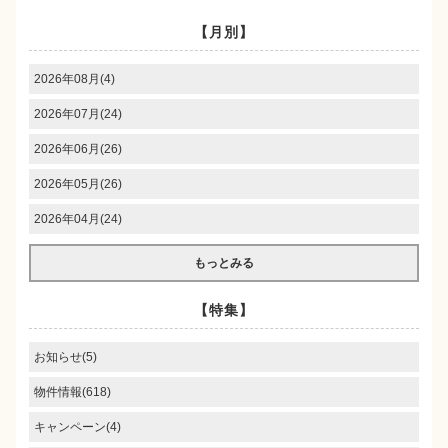
【月別】
2026年08月(4)
2026年07月(24)
2026年06月(26)
2026年05月(26)
2026年04月(24)
もっとみる
【特集】
お知らせ(5)
物件情報(618)
キャンペーン(4)