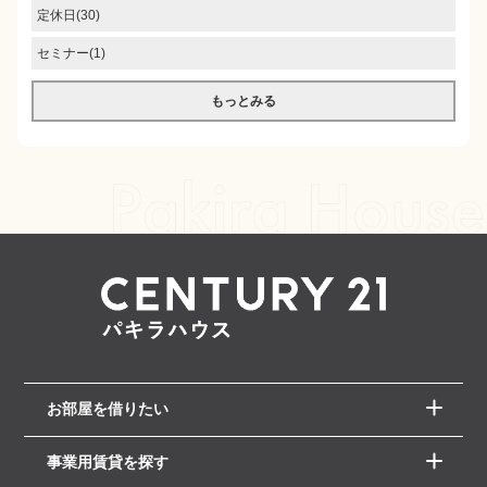
定休日(30)
セミナー(1)
もっとみる
お部屋を借りたい
事業用賃貸を探す