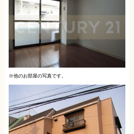
※他のお部屋の写真です。