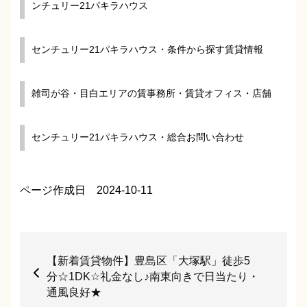
ンチュリー21パキラハウス
センチュリー21パキラハウス・条件から探す賃貸情報
雑司が谷・目白エリアの賃事務所・賃貸オフィス・店舗
センチュリー21パキラハウス・総合お問い合わせ
ページ作成日 2024-10-11
【新着賃貸物件】豊島区「大塚駅」徒歩5
分☆1DK☆礼金なし♪南東向きで日当たり・
通風良好★