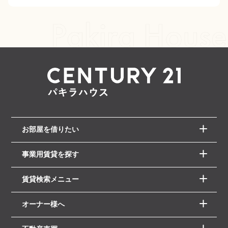
お部屋を借りたい
事業用賃貸を探す
賃貸検索メニュー
オーナー様へ