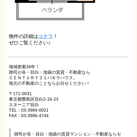
物件の詳細は
コチラ
！
ぜひご覧ください♪
地域密着34年！
雑司が谷・目白・池袋の賃貸・不動産なら
ＣＥＮＴＵＲＹ２１パキラハウス。
地元の不動産のことならお任せください！
〒171-0031
東京都豊島区目白2-16-23
エターニア目白
TEL：03-3984-0021
FAX：03-3986-4744
雑司が谷・目白・池袋の賃貸マンション・不動産ならセ