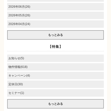
2026年06月(26)
2026年05月(26)
2026年04月(24)
もっとみる
【特集】
お知らせ(5)
物件情報(618)
キャンペーン(4)
定休日(30)
セミナー(1)
もっとみる