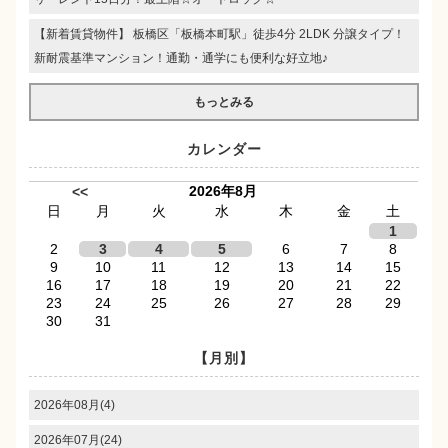
【新着賃貸物件】 板橋区「板橋本町駅」徒歩4分 2LDK 分譲タイプ！
新耐震基準マンション！通勤・通学にも便利な好立地♪
もっとみる
カレンダー
2026年8月
<<
日
月
火
水
木
金
土
1
2
3
4
5
6
7
8
9
10
11
12
13
14
15
16
17
18
19
20
21
22
23
24
25
26
27
28
29
30
31
【月別】
2026年08月(4)
2026年07月(24)